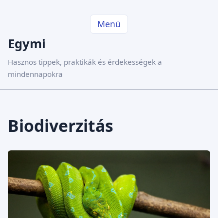
Menü
Egymi
Hasznos tippek, praktikák és érdekességek a
mindennapokra
Biodiverzitás