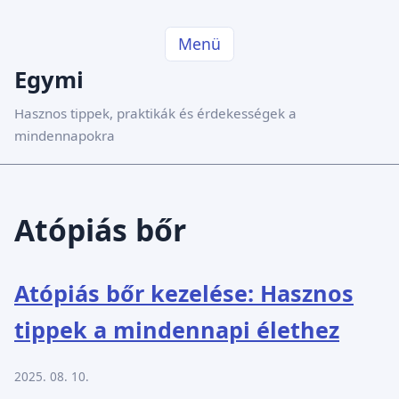
Menü
Egymi
Hasznos tippek, praktikák és érdekességek a
mindennapokra
Atópiás bőr
Atópiás bőr kezelése: Hasznos
tippek a mindennapi élethez
2025. 08. 10.