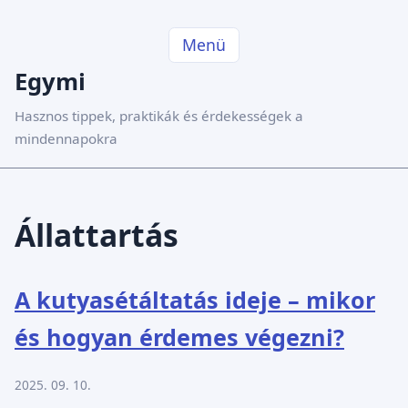
Menü
Egymi
Hasznos tippek, praktikák és érdekességek a
mindennapokra
Állattartás
A kutyasétáltatás ideje – mikor
és hogyan érdemes végezni?
2025. 09. 10.