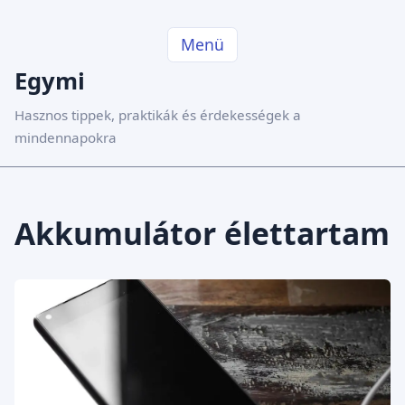
Menü
Egymi
Hasznos tippek, praktikák és érdekességek a
mindennapokra
Akkumulátor élettartam