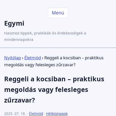
Menü
Egymi
Hasznos tippek, praktikák és érdekességek a
mindennapokra
Nyitólap
›
Életmód
›
Reggeli a kocsiban – praktikus
megoldás vagy felesleges zűrzavar?
Reggeli a kocsiban – praktikus
megoldás vagy felesleges
zűrzavar?
2025. 07. 18. ·
Életmód
·
Hétköznapok