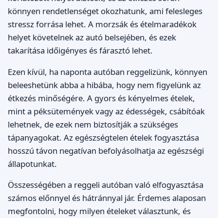
könnyen rendetlenséget okozhatunk, ami felesleges
stressz forrása lehet. A morzsák és ételmaradékok
helyet követelnek az autó belsejében, és ezek
takarítása időigényes és fárasztó lehet.
Ezen kívül, ha naponta autóban reggelizünk, könnyen
beleeshetünk abba a hibába, hogy nem figyelünk az
étkezés minőségére. A gyors és kényelmes ételek,
mint a péksütemények vagy az édességek, csábítóak
lehetnek, de ezek nem biztosítják a szükséges
tápanyagokat. Az egészségtelen ételek fogyasztása
hosszú távon negatívan befolyásolhatja az egészségi
állapotunkat.
Összességében a reggeli autóban való elfogyasztása
számos előnnyel és hátránnyal jár. Érdemes alaposan
megfontolni, hogy milyen ételeket választunk, és