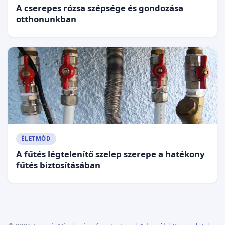
A cserepes rózsa szépsége és gondozása
otthonunkban
ÉLETMÓD
A fűtés légtelenítő szelep szerepe a hatékony
fűtés biztosításában