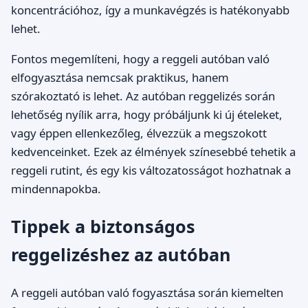
koncentrációhoz, így a munkavégzés is hatékonyabb
lehet.
Fontos megemlíteni, hogy a reggeli autóban való
elfogyasztása nemcsak praktikus, hanem
szórakoztató is lehet. Az autóban reggelizés során
lehetőség nyílik arra, hogy próbáljunk ki új ételeket,
vagy éppen ellenkezőleg, élvezzük a megszokott
kedvenceinket. Ezek az élmények színesebbé tehetik a
reggeli rutint, és egy kis változatosságot hozhatnak a
mindennapokba.
Tippek a biztonságos
reggelizéshez az autóban
A reggeli autóban való fogyasztása során kiemelten