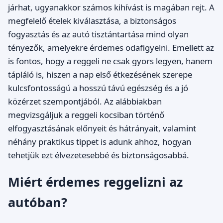
járhat, ugyanakkor számos kihívást is magában rejt. A
megfelelő ételek kiválasztása, a biztonságos
fogyasztás és az autó tisztántartása mind olyan
tényezők, amelyekre érdemes odafigyelni. Emellett az
is fontos, hogy a reggeli ne csak gyors legyen, hanem
tápláló is, hiszen a nap első étkezésének szerepe
kulcsfontosságú a hosszú távú egészség és a jó
közérzet szempontjából. Az alábbiakban
megvizsgáljuk a reggeli kocsiban történő
elfogyasztásának előnyeit és hátrányait, valamint
néhány praktikus tippet is adunk ahhoz, hogyan
tehetjük ezt élvezetesebbé és biztonságosabbá.
Miért érdemes reggelizni az
autóban?