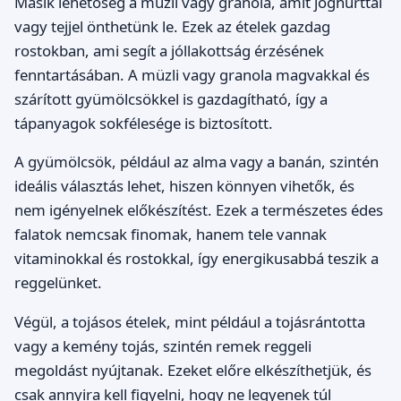
Másik lehetőség a müzli vagy granola, amit joghurttal
vagy tejjel önthetünk le. Ezek az ételek gazdag
rostokban, ami segít a jóllakottság érzésének
fenntartásában. A müzli vagy granola magvakkal és
szárított gyümölcsökkel is gazdagítható, így a
tápanyagok sokfélesége is biztosított.
A gyümölcsök, például az alma vagy a banán, szintén
ideális választás lehet, hiszen könnyen vihetők, és
nem igényelnek előkészítést. Ezek a természetes édes
falatok nemcsak finomak, hanem tele vannak
vitaminokkal és rostokkal, így energikusabbá teszik a
reggelünket.
Végül, a tojásos ételek, mint például a tojásrántotta
vagy a kemény tojás, szintén remek reggeli
megoldást nyújtanak. Ezeket előre elkészíthetjük, és
csak annyira kell figyelni, hogy ne legyenek túl