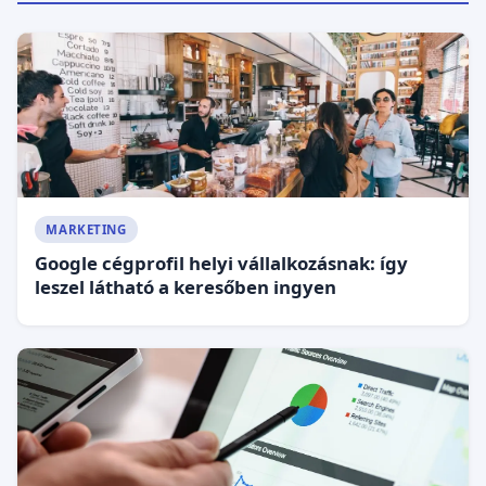
MARKETING
Google cégprofil helyi vállalkozásnak: így
leszel látható a keresőben ingyen