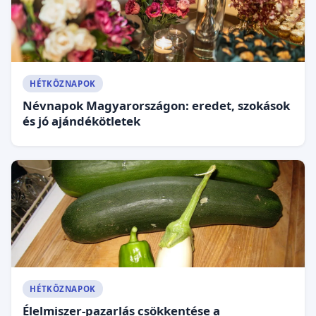
HÉTKÖZNAPOK
Névnapok Magyarországon: eredet, szokások
és jó ajándékötletek
HÉTKÖZNAPOK
Élelmiszer-pazarlás csökkentése a