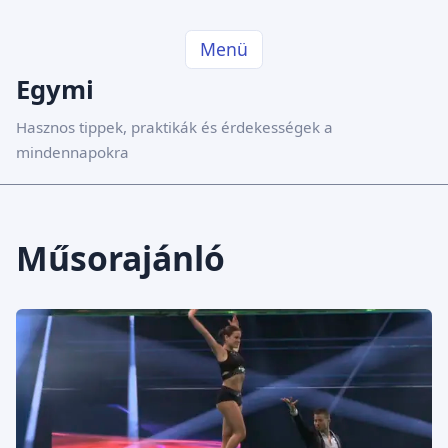
Menü
Egymi
Hasznos tippek, praktikák és érdekességek a
mindennapokra
Műsorajánló