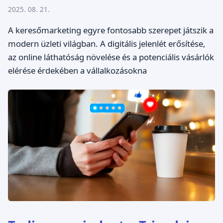
2025. 08. 21.
A keresőmarketing egyre fontosabb szerepet játszik a
modern üzleti világban. A digitális jelenlét erősítése,
az online láthatóság növelése és a potenciális vásárlók
elérése érdekében a vállalkozásokna