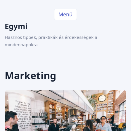
Menü
Egymi
Hasznos tippek, praktikák és érdekességek a
mindennapokra
Marketing