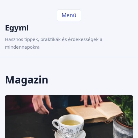
Menü
Egymi
Hasznos tippek, praktikák és érdekességek a
mindennapokra
Magazin