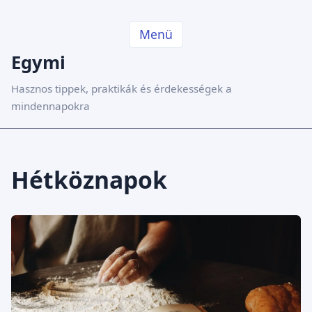
Menü
Egymi
Hasznos tippek, praktikák és érdekességek a
mindennapokra
Hétköznapok