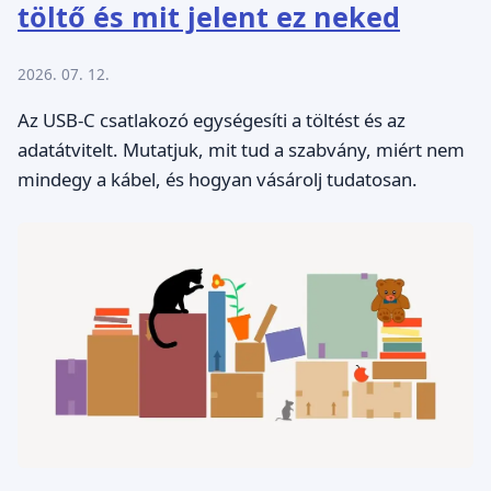
töltő és mit jelent ez neked
2026. 07. 12.
Az USB-C csatlakozó egységesíti a töltést és az
adatátvitelt. Mutatjuk, mit tud a szabvány, miért nem
mindegy a kábel, és hogyan vásárolj tudatosan.