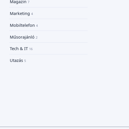
Magazin
7
Marketing
4
Mobiltelefon
4
Műsorajánló
2
Tech & IT
16
Utazás
5